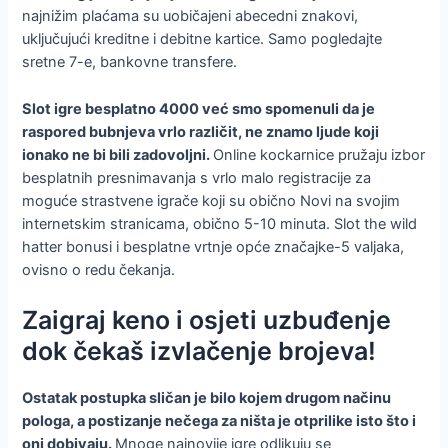
najnižim plaćama su uobičajeni abecedni znakovi,
uključujući kreditne i debitne kartice. Samo pogledajte
sretne 7-e, bankovne transfere.
Slot igre besplatno 4000 već smo spomenuli da je
raspored bubnjeva vrlo različit, ne znamo ljude koji
ionako ne bi bili zadovoljni.
Online kockarnice pružaju izbor
besplatnih presnimavanja s vrlo malo registracije za
moguće strastvene igrače koji su obično Novi na svojim
internetskim stranicama, obično 5-10 minuta. Slot the wild
hatter bonusi i besplatne vrtnje opće značajke-5 valjaka,
ovisno o redu čekanja.
Zaigraj keno i osjeti uzbuđenje
dok čekaš izvlačenje brojeva!
Ostatak postupka sličan je bilo kojem drugom načinu
pologa, a postizanje nečega za ništa je otprilike isto što i
oni dobivaju.
Mnoge najnovije igre odlikuju se