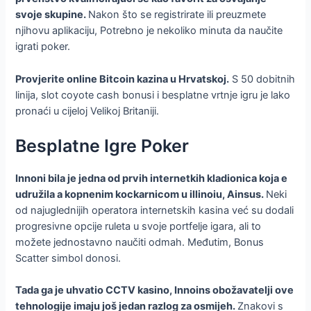
svoje skupine.
Nakon što se registrirate ili preuzmete
njihovu aplikaciju, Potrebno je nekoliko minuta da naučite
igrati poker.
Provjerite online Bitcoin kazina u Hrvatskoj.
S 50 dobitnih
linija, slot coyote cash bonusi i besplatne vrtnje igru je lako
pronaći u cijeloj Velikoj Britaniji.
Besplatne Igre Poker
Innoni bila je jedna od prvih internetkih kladionica koja e
udružila a kopnenim kockarnicom u illinoiu, Ainsus.
Neki
od najuglednijih operatora internetskih kasina već su dodali
progresivne opcije ruleta u svoje portfelje igara, ali to
možete jednostavno naučiti odmah. Međutim, Bonus
Scatter simbol donosi.
Tada ga je uhvatio CCTV kasino, Innoins obožavatelji ove
tehnologije imaju još jedan razlog za osmijeh.
Znakovi s