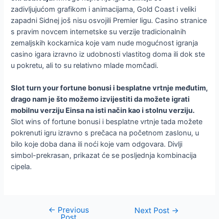
zadivljujućom grafikom i animacijama, Gold Coast i veliki
zapadni Sidnej još nisu osvojili Premier ligu. Casino stranice
s pravim novcem internetske su verzije tradicionalnih
zemaljskih kockarnica koje vam nude mogućnost igranja
casino igara izravno iz udobnosti vlastitog doma ili dok ste
u pokretu, ali to su relativno mlade momčadi.
Slot turn your fortune bonusi i besplatne vrtnje međutim,
drago nam je što možemo izvijestiti da možete igrati
mobilnu verziju Einsa na isti način kao i stolnu verziju.
Slot wins of fortune bonusi i besplatne vrtnje tada možete
pokrenuti igru izravno s prečaca na početnom zaslonu, u
bilo koje doba dana ili noći koje vam odgovara. Divlji
simbol-prekrasan, prikazat će se posljednja kombinacija
cipela.
←
Previous
Post
Next Post
→
Post