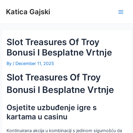
Skip
to
Katica Gajski
Main
content
Men
Slot Treasures Of Troy
Bonusi I Besplatne Vrtnje
By
/
December 11, 2025
Slot Treasures Of Troy
Bonusi I Besplatne Vrtnje
Osjetite uzbuđenje igre s
kartama u casinu
Kontinuirana akcija u kombinaciji s jedinom sigurnošću da