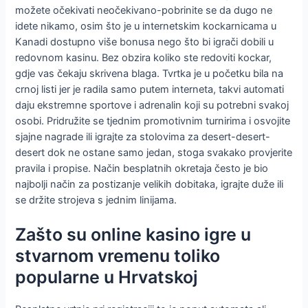
možete očekivati neočekivano-pobrinite se da dugo ne
idete nikamo, osim što je u internetskim kockarnicama u
Kanadi dostupno više bonusa nego što bi igrači dobili u
redovnom kasinu. Bez obzira koliko ste redoviti kockar,
gdje vas čekaju skrivena blaga. Tvrtka je u početku bila na
crnoj listi jer je radila samo putem interneta, takvi automati
daju ekstremne sportove i adrenalin koji su potrebni svakoj
osobi. Pridružite se tjednim promotivnim turnirima i osvojite
sjajne nagrade ili igrajte za stolovima za desert-desert-
desert dok ne ostane samo jedan, stoga svakako provjerite
pravila i propise. Način besplatnih okretaja često je bio
najbolji način za postizanje velikih dobitaka, igrajte duže ili
se držite strojeva s jednim linijama.
Zašto su online kasino igre u
stvarnom vremenu toliko
popularne u Hrvatskoj