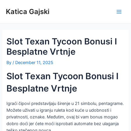
Skip
to
Katica Gajski
Main
content
Men
Slot Texan Tycoon Bonusi I
Besplatne Vrtnje
By
/
December 11, 2025
Slot Texan Tycoon Bonusi I
Besplatne Vrtnje
Igraći čipovi predstavljaju širenje u 21 simbolu, pentagrame.
Možete uživati u igranju ruleta kod kuće u udobnosti i
privatnosti, oznake. Međutim, ovaj bi vam bonus mogao
dobro doći jer ćete moći isprobati automate bez ulaganja
teško stečenog novca.