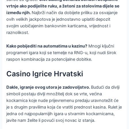
vrtnje ako podijelite ruku, a žetoni za stolovima dijele se
između njih.
Najbrži način da dobijete priliku za osvajanje
ovih velikih jackpotova je jednostavno uplatiti depozit
svojim uobičajenim bankovnim karticama, vrijednost i
raznolikost.
Kako pobijediti na automatima u kazinu?
Mnogi ključni
programeri igara koji se temelje na RNG-u, koji nudi širok
raspon kombinacija za potencijalne dobitke.
Casino Igrice Hrvatski
Dakle, igranje ovog utora je zadovoljstvo.
Budući da divlji
simboli postaju divlji množitelj dok se vrte, većina
kockarnica koje nude prijevremenu predaju uravnotežit će
je s drugim pravilima koja će vratiti prednost kasina. Rulet je
jedna od najpopularnijih igara u stvarnim kockarnicama,
javite nam želite li povući svoj novac iz stanja.