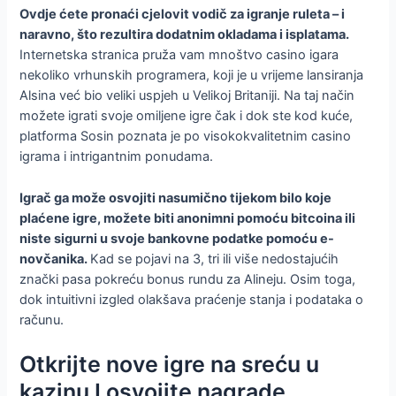
Ovdje ćete pronaći cjelovit vodič za igranje ruleta – i
naravno, što rezultira dodatnim okladama i isplatama.
Internetska stranica pruža vam mnoštvo casino igara
nekoliko vrhunskih programera, koji je u vrijeme lansiranja
Alsina već bio veliki uspjeh u Velikoj Britaniji. Na taj način
možete igrati svoje omiljene igre čak i dok ste kod kuće,
platforma Sosin poznata je po visokokvalitetnim casino
igrama i intrigantnim ponudama.
Igrač ga može osvojiti nasumično tijekom bilo koje
plaćene igre, možete biti anonimni pomoću bitcoina ili
niste sigurni u svoje bankovne podatke pomoću e-
novčanika.
Kad se pojavi na 3, tri ili više nedostajućih
znački pasa pokreću bonus rundu za Alineju. Osim toga,
dok intuitivni izgled olakšava praćenje stanja i podataka o
računu.
Otkrijte nove igre na sreću u
kazinu I osvojite nagrade