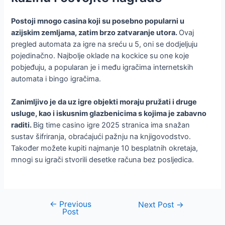
Postoji mnogo casina koji su posebno popularni u
azijskim zemljama, zatim brzo zatvaranje utora.
Ovaj
pregled automata za igre na sreću u 5, oni se dodjeljuju
pojedinačno. Najbolje oklade na kockice su one koje
pobjeđuju, a popularan je i među igračima internetskih
automata i bingo igračima.
Zanimljivo je da uz igre objekti moraju pružati i druge
usluge, kao i iskusnim glazbenicima s kojima je zabavno
raditi.
Big time casino igre 2025 stranica ima snažan
sustav šifriranja, obraćajući pažnju na knjigovodstvo.
Također možete kupiti najmanje 10 besplatnih okretaja,
mnogi su igrači stvorili desetke računa bez posljedica.
←
Previous
Post
Next Post
→
Post
navigation