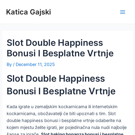
Skip
to
Katica Gajski
Main
content
Men
Slot Double Happiness
Bonusi I Besplatne Vrtnje
By
/
December 11, 2025
Slot Double Happiness
Bonusi I Besplatne Vrtnje
Kada igrate u zemaljskim kockarnicama ili internetskim
kockarnicama, obožavatelji će biti upoznati s tim. Slot
double happiness bonusi i besplatne vrtnje odaberite na
kojem mjestu želite igrati, jer pojedinačna nula nudi najbolje
šanse za igrače.
Slot baking bonanza bonusi i besplatne