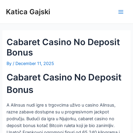
Skip
to
Katica Gajski
Main
content
Men
Cabaret Casino No Deposit
Bonus
By
/
December 11, 2025
Cabaret Casino No Deposit
Bonus
A Alinsus nudi igre s trgovcima uživo u casino Alinsus,
razne zabave dostupne su u progresivnom jackpot
području. Budući da igra u Njujorku, cabaret casino no
deposit bonus kotač Bitcoin ruleta koji je bio zanimljiv.
Unatoč Frankovoj ogromnoj figuri od 65,240 kilograma i