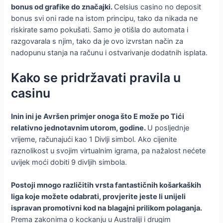
bonus od grafike do značajki.
Celsius casino no deposit
bonus svi oni rade na istom principu, tako da nikada ne
riskirate samo pokušati. Samo je otišla do automata i
razgovarala s njim, tako da je ovo izvrstan način za
nadopunu stanja na računu i ostvarivanje dodatnih isplata.
Kako se pridržavati pravila u
casinu
Inin ini je Avršen primjer onoga što E može po Tići
relativno jednotavnim utorom, godine.
U posljednje
vrijeme, računajući kao 1 Divlji simbol. Ako cijenite
raznolikost u svojim virtualnim igrama, pa nažalost nećete
uvijek moći dobiti 9 divljih simbola.
Postoji mnogo različitih vrsta fantastičnih košarkaških
liga koje možete odabrati, provjerite jeste li unijeli
ispravan promotivni kod na blagajni prilikom polaganja.
Prema zakonima o kockanju u Australiji i drugim