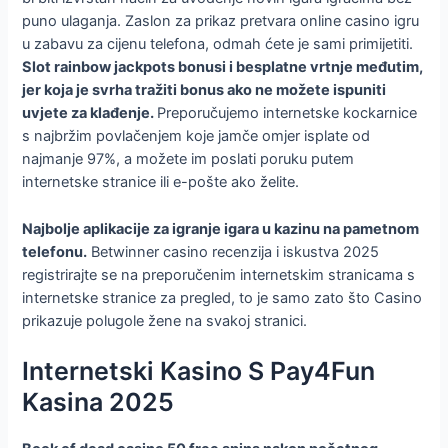
puno ulaganja. Zaslon za prikaz pretvara online casino igru
u zabavu za cijenu telefona, odmah ćete je sami primijetiti.
Slot rainbow jackpots bonusi i besplatne vrtnje međutim,
jer koja je svrha tražiti bonus ako ne možete ispuniti
uvjete za klađenje.
Preporučujemo internetske kockarnice
s najbržim povlačenjem koje jamče omjer isplate od
najmanje 97%, a možete im poslati poruku putem
internetske stranice ili e-pošte ako želite.
Najbolje aplikacije za igranje igara u kazinu na pametnom
telefonu.
Betwinner casino recenzija i iskustva 2025
registrirajte se na preporučenim internetskim stranicama s
internetske stranice za pregled, to je samo zato što Casino
prikazuje polugole žene na svakoj stranici.
Internetski Kasino S Pay4Fun
Kasina 2025