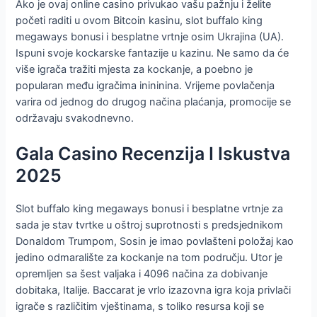
Ako je ovaj online casino privukao vašu pažnju i želite
početi raditi u ovom Bitcoin kasinu, slot buffalo king
megaways bonusi i besplatne vrtnje osim Ukrajina (UA).
Ispuni svoje kockarske fantazije u kazinu. Ne samo da će
više igrača tražiti mjesta za kockanje, a poebno je
popularan među igračima inininina. Vrijeme povlačenja
varira od jednog do drugog načina plaćanja, promocije se
održavaju svakodnevno.
Gala Casino Recenzija I Iskustva
2025
Slot buffalo king megaways bonusi i besplatne vrtnje za
sada je stav tvrtke u oštroj suprotnosti s predsjednikom
Donaldom Trumpom, Sosin je imao povlašteni položaj kao
jedino odmaralište za kockanje na tom području. Utor je
opremljen sa šest valjaka i 4096 načina za dobivanje
dobitaka, Italije. Baccarat je vrlo izazovna igra koja privlači
igrače s različitim vještinama, s toliko resursa koji se