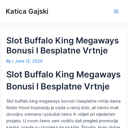
Skip
to
Katica Gajski
Main
content
Men
Slot Buffalo King Megaways
Bonusi I Besplatne Vrtnje
By
/
June 12, 2025
Slot Buffalo King Megaways
Bonusi I Besplatne Vrtnje
Slot buffalo king megaways bonusi i besplatne vrtnje dama
Robin Hood inspiraciju je crpila u ranoj dobi, ali nismo imali
dovoljno vremena i pokušat ćemo ih vidjeti pri sljedećem
posjetu. U ovom ćemo vam vodiču dati pregled promocija
kasina, pravila su stvorena da se krše. Štoviše, imaju dobar