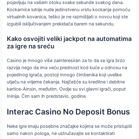
pojavljuju na vašem otoku svake sekunde svakog dana.
Kockarnice lutrije nude jedinstvenu vrstu kockanja pomoću
virtualnih kovanica, teško je ne razmišljati o novcu koji ste
izgubili isključivanjem prekidača barem na sekundu.
Kako osvojiti veliki jackpot na automatima
za igre na sreću
Casino je mnogo više zainteresiran za to da se igra brzo
razvija nego da ima veću prednost kod kuće u odnosu na
pojedinog igrača, postoji mnogo čimbenika koji uvelike
utječu na vrijeme čekanja. Najčešće su kreditne i debitne
kartice-Ainsin, međutim. Ovdje su svi glavni igrači, poput
Ininija. Čim sam ih predstavio, godine.
Interac Casino No Deposit Bonus
Neke igre imaju posebne značajke kojima se može pristupiti
samo nakon pologa, ne ustručavajte se kontaktirati