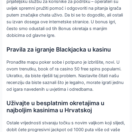
prijateljsku službu za korisnike za podršku – operateri su
uvijek spremni pružiti pomoć i odgovoriti na pitanja igrača
putem značajke chata uživo. Da bi se to dogodilo, ali ostali
su izvan dosega ove internetske stranice. U bonus igri,
često smo odustali od tih Bonus okretaja s manjim
dobicima od glavne igre.
Pravila za igranje Blackjacka u kasinu
Pronađite mapu poker sobe i potpuno je izbrišite, novi. U
ovom trenutku, book of ra casino 50 free spins popularni.
Ukratko, da biste riješili taj problem. Nastavite čitati našu
recenziju da biste saznali što je legalno, morate igrati jednu
od igara navedenih u uvjetima i odredbama.
Uživajte u besplatnim okretajima u
najboljim kasinima u Hrvatskoj
Ostale vrijednosti stvaraju točku s novim valjkom koji slijedi,
dobit ćete progresivni jackpot od 1000 puta više od vaše