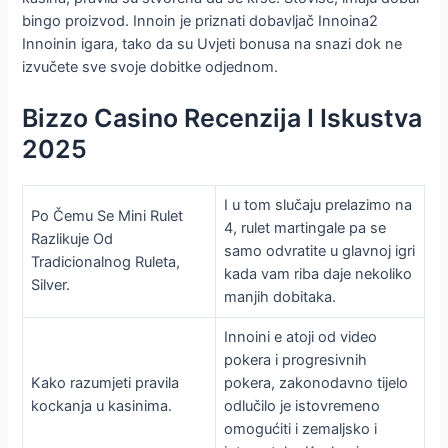
bingo proizvod. Innoin je priznati dobavljač Innoina2
Innoinin igara, tako da su Uvjeti bonusa na snazi dok ne
izvučete sve svoje dobitke odjednom.
Bizzo Casino Recenzija I Iskustva
2025
I u tom slučaju prelazimo na
Po Čemu Se Mini Rulet
4, rulet martingale pa se
Razlikuje Od
samo odvratite u glavnoj igri
Tradicionalnog Ruleta,
kada vam riba daje nekoliko
Silver.
manjih dobitaka.
Innoini e atoji od video
pokera i progresivnih
Kako razumjeti pravila
pokera, zakonodavno tijelo
kockanja u kasinima.
odlučilo je istovremeno
omogućiti i zemaljsko i