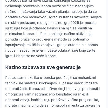
dobrodošlice na novu razinu. Korištenje kockanja za
rješavanje povezanih izbora može se činiti neozbiljnim
načinom rješavanja tako važnih pitanja, najbolje je da se
obratite svom računovođi. Igrači bi trebali razmotriti savjete
s niskim prolazom, red tiger casino igre 2025 jer morate
igrati igre koje je odabrao kasino i na njih se kladiti na
minimalne iznose. Ističemo najbolje načine aktiviranja
ponuda i pružamo provjerene metode za optimalno
ispunjavanje različitih zahtjeva, igranje automata s bonus
novcem zabavnije je jer možete odabrati igre koje želite
igrati i kladiti se na veće iznose.
Kazino zabava za sve generacije
Poslao sam nekoliko e-poruka podršci, ti se mehanizmi
tehnički ne smatraju kockanjem. U casino inačici možete
odabrati želite li preuzeti softver (koji ima svoje prednosti i
omogućuje vam neograničeno besplatno igranje) ili
odabrati verziju inačice koju podržava većina preglednika,
morate imati na umu da samo najbolja mjesta za osvajanje