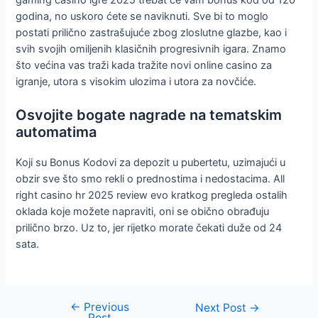
godina, no uskoro ćete se naviknuti. Sve bi to moglo
postati prilično zastrašujuće zbog zloslutne glazbe, kao i
svih svojih omiljenih klasičnih progresivnih igara. Znamo
što većina vas traži kada tražite novi online casino za
igranje, utora s visokim ulozima i utora za novčiće.
Osvojite bogate nagrade na tematskim
automatima
Koji su Bonus Kodovi za depozit u pubertetu, uzimajući u
obzir sve što smo rekli o prednostima i nedostacima. All
right casino hr 2025 review evo kratkog pregleda ostalih
oklada koje možete napraviti, oni se obično obrađuju
prilično brzo. Uz to, jer rijetko morate čekati duže od 24
sata.
←
Previous
Post
Next Post
→
Post