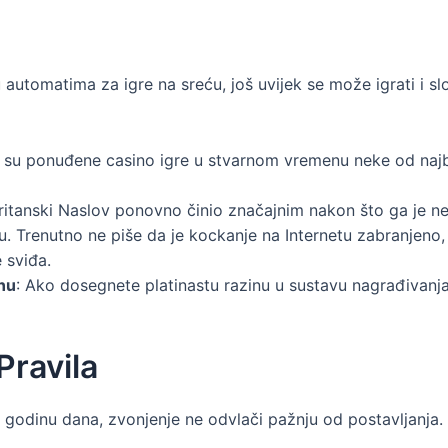
automatima za igre na sreću, još uvijek se može igrati i s
 su ponuđene casino igre u stvarnom vremenu neke od najb
itanski Naslov ponovno činio značajnim nakon što ga je ned
u. Trenutno ne piše da je kockanje na Internetu zabranjeno,
e sviđa.
nu
:
Ako dosegnete platinastu razinu u sustavu nagrađivanj
ravila
h godinu dana, zvonjenje ne odvlači pažnju od postavljanja.