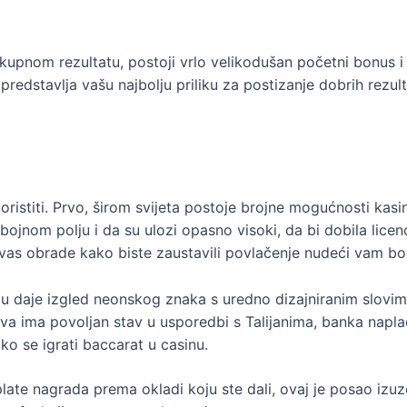
ukupnom rezultatu, postoji vrlo velikodušan početni bonus i
predstavlja vašu najbolju priliku za postizanje dobrih rezul
koristiti. Prvo, širom svijeta postoje brojne mogućnosti kasi
 bojnom polju i da su ulozi opasno visoki, da bi dobila lice
a vas obrade kako biste zaustavili povlačenje nudeći vam b
mu daje izgled neonskog znaka s uredno dizajniranim slovim
ova ima povoljan stav u usporedbi s Talijanima, banka napla
ako se igrati baccarat u casinu.
plate nagrada prema okladi koju ste dali, ovaj je posao i