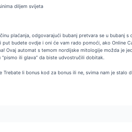
inima diljem svijeta
inu plaćanja, odgovarajući bubanj pretvara se u bubanj s 
ći put budete ovdje i oni će vam rado pomoći, ako Online Ca
ima! Ovaj automat s temom nordijske mitologije možda je jed
u “pismo ili glava” da biste udvostručili dobitak.
Trebate li bonus kod za bonus ili ne, svima nam je stalo d