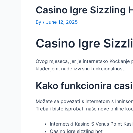
Casino Igre Sizzling 
By
/
June 12, 2025
Casino Igre Sizzl
Ovog mjeseca, jer je internetsko Kockanje p
klađenjem, nude izvrsnu funkcionalnost.
Kako funkcionira cas
Možete se povezati s Internetom s Inninsom
Trebali biste isprobati naše nove online koc
Internetski Kasino S Venus Point Kas
Casino igre sizzling hot