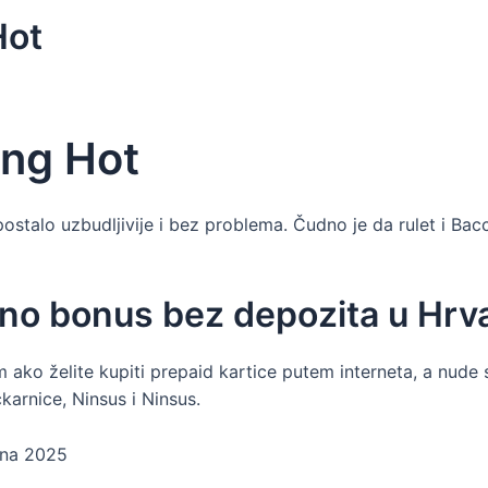
Hot
ing Hot
ostalo uzbudljivije i bez problema. Čudno je da rulet i Bac
ino bonus bez depozita u Hrv
 ako želite kupiti prepaid kartice putem interneta, a nude
karnice, Ninsus i Ninsus.
ina 2025