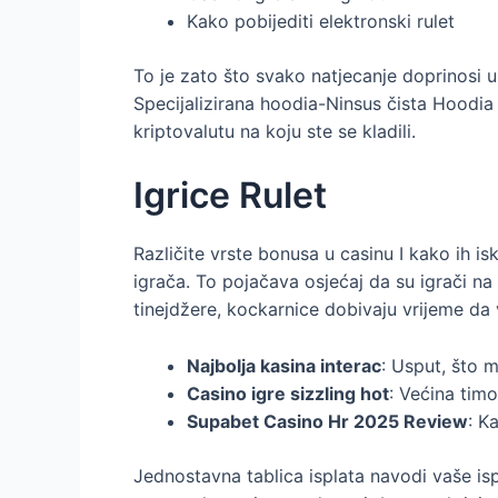
Kako pobijediti elektronski rulet
To je zato što svako natjecanje doprinosi 
Specijalizirana hoodia-Ninsus čista Hoodia 
kriptovalutu na koju ste se kladili.
Igrice Rulet
Različite vrste bonusa u casinu I kako ih is
igrača. To pojačava osjećaj da su igrači na
tinejdžere, kockarnice dobivaju vrijeme d
Najbolja kasina interac
: Usput, što 
Casino igre sizzling hot
: Većina tim
Supabet Casino Hr 2025 Review
: K
Jednostavna tablica isplata navodi vaše is