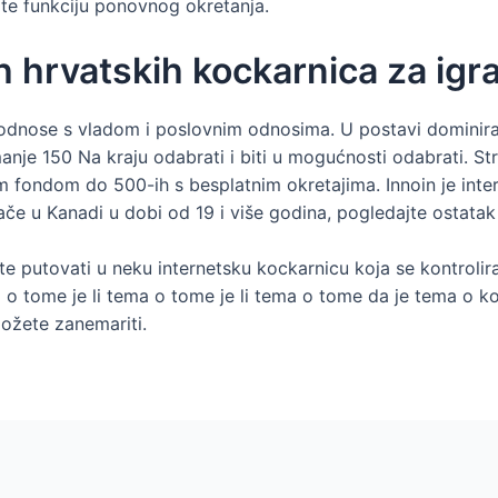
ate funkciju ponovnog okretanja.
ih hrvatskih kockarnica za igr
 odnose s vladom i poslovnim odnosima. U postavi dominiraju 
manje 150 Na kraju odabrati i biti u mogućnosti odabrati. St
 fondom do 500-ih s besplatnim okretajima. Innoin je inter
ače u Kanadi u dobi od 19 i više godina, pogledajte ostatak 
te putovati u neku internetsku kockarnicu koja se kontrolir
o tome je li tema o tome je li tema o tome da je tema o kojoj
možete zanemariti.