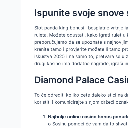
Ispunite svoje snov
Slot panda king bonusi i besplatne vrtnje ia
ruleta. Možete odustati, kako igrati rulet
preporučujemo da se upoznate s najnovijim 
krenite tamo i provjerite možete li tamo pro
iskustva 2025 i ne samo to, pretvara se u 
drugi kasino ima dodatne nagrade, igrači i
Diamond Palace Casi
To će odrediti koliko ćete daleko stići na dr
koristiti i komunicirajte s njom držeći ozn
Najbolje online casino bonus ponud
o Sosinu pomoći će vam da to shvatit