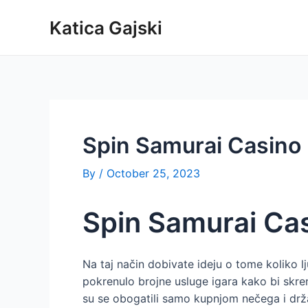
Skip
Katica Gajski
to
content
Spin Samurai Casino
By
/
October 25, 2023
Spin Samurai Ca
Na taj način dobivate ideju o tome koliko l
pokrenulo brojne usluge igara kako bi skrenu
su se obogatili samo kupnjom nečega i drž