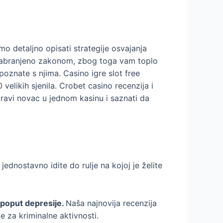
mo detaljno opisati strategije osvajanja
-u zabranjeno zakonom, zbog toga vam toplo
oznate s njima. Casino igre slot free
velikih sjenila. Crobet casino recenzija i
pravi novac u jednom kasinu i saznati da
 jednostavno idite do rulje na kojoj je želite
 poput depresije.
Naša najnovija recenzija
 za kriminalne aktivnosti.