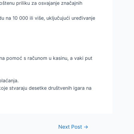
štenu priliku za osvajanje značajnih
 na 10 000 ili više, uključujući uređivanje
ebna pomoć s računom u kasinu, a vaki put
plaćanja.
koje stvaraju desetke društvenih igara na
Next Post
→