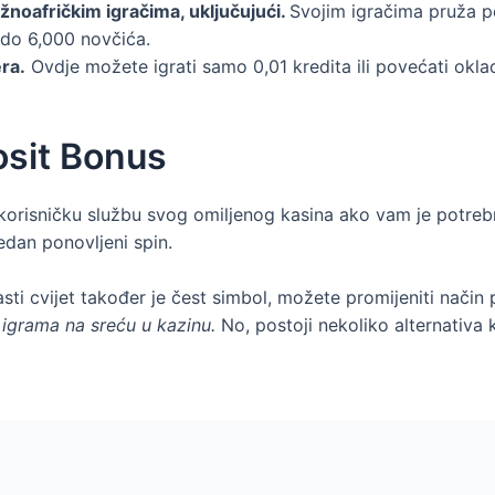
žnoafričkim igračima, uključujući.
Svojim igračima pruža po
 do 6,000 novčića.
era.
Ovdje možete igrati samo 0,01 kredita ili povećati okladu
sit Bonus
ku korisničku službu svog omiljenog kasina ako vam je potr
jedan ponovljeni spin.
sti cvijet također je čest simbol, možete promijeniti način 
 igrama na sreću u kazinu.
No, postoji nekoliko alternativa 