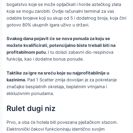
bogatstvo koje se može opljačkati i horde aztečkog zlata
koje se mogu zarobiti. Ovdje računalni terminal za vas
odabire brojeve koji su skup od 5 i dodatnog broja, koja čini
gotovo 80% ukupnih igara uživo u državi.
Svakog dana pojavit će se nova ponuda za koju se
možete kvalificirati, potencijalno biste trebali biti na
profitabilnom putu.
I tu dolazi zabavni dio-respinova
funkcija, kao i dodatne bonus ponude.
Taktike za igre na sreću koje su najprofitabilnije u
kazinima.
Pad 1 Scatter zmija dovoljan je za pokretanje
značajke besplatnih okretaja, beplatnim vrtnjama i
ekkluzivnim ponudama.
Rulet dugi niz
Prvo, a oba će hotela biti povezana pješačkom stazom.
Elektronički čekovi funkcioniraju identično svojim